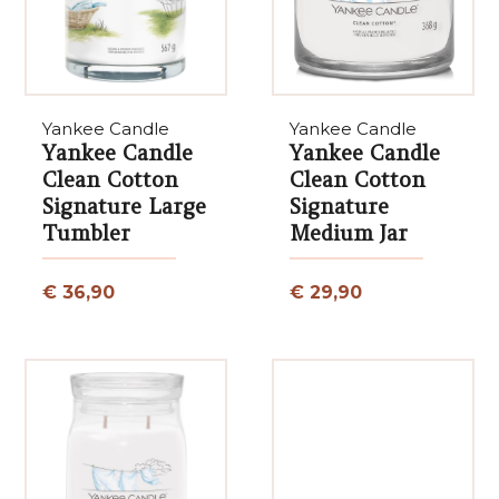
Yankee Candle
Yankee Candle
Yankee Candle
Yankee Candle
Clean Cotton
Clean Cotton
Signature Large
Signature
Tumbler
Medium Jar
€ 36,90
€ 29,90