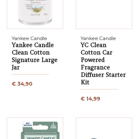
Yankee Candle
Yankee Candle
Yankee Candle
YC Clean
Clean Cotton
Cotton Car
Signature Large
Powered
Jar
Fragrance
Diffuser Starter
Kit
€ 34,90
€ 14,99