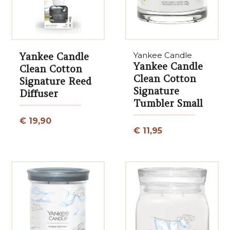
Yankee Candle
Yankee Candle
Yankee Candle
Clean Cotton
Clean Cotton
Signature Reed
Signature
Diffuser
Tumbler Small
€ 19,90
€ 11,95