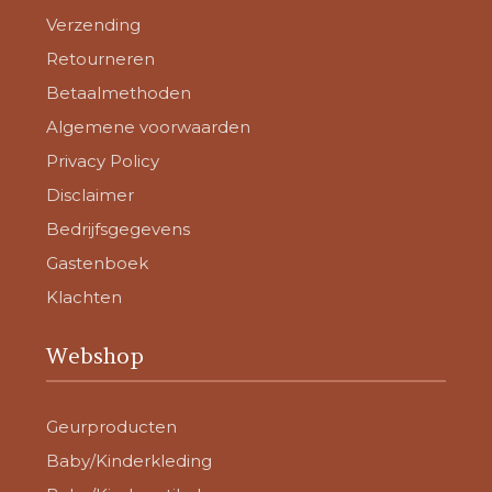
Verzending
Retourneren
Betaalmethoden
Algemene voorwaarden
Privacy Policy
Disclaimer
Bedrijfsgegevens
Gastenboek
Klachten
Webshop
Geurproducten
Baby/Kinderkleding