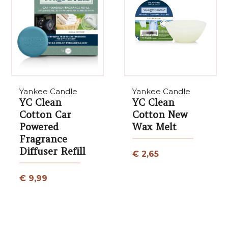
Yankee Candle
Yankee Candle
YC Clean
YC Clean
Cotton Car
Cotton New
Powered
Wax Melt
Fragrance
Diffuser Refill
€ 2,65
€ 9,99