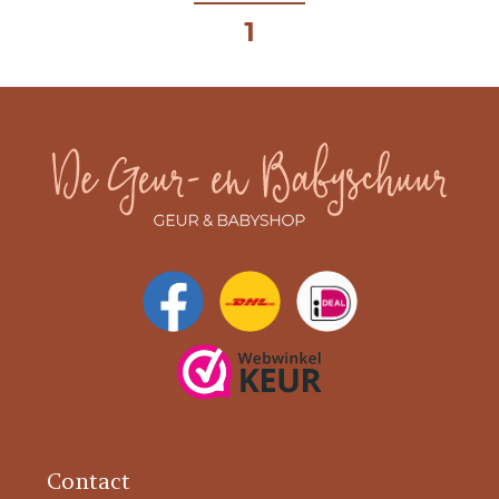
1
Contact