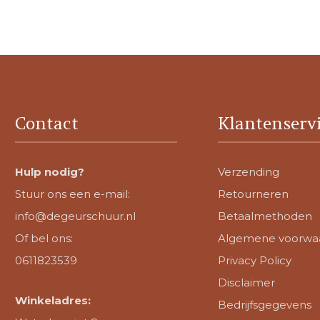
Contact
Klantenserv
Hulp nodig?
Verzending
Stuur ons een e-mail:
Retourneren
info@degeurschuur.nl
Betaalmethoden
Of bel ons:
Algemene voorwa
0611823539
Privacy Policy
Disclaimer
Winkeladres:
Bedrijfsgegevens