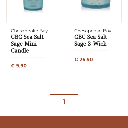
Chesapeake Bay
Chesapeake Bay
CBC Sea Salt
CBC Sea Salt
Sage Mini
Sage 3-Wick
Candle
€ 26,90
€ 9,90
1