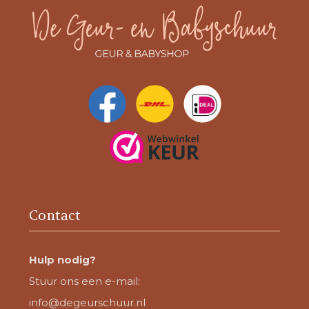
Contact
Hulp nodig?
Stuur ons een e-mail:
info@degeurschuur.nl