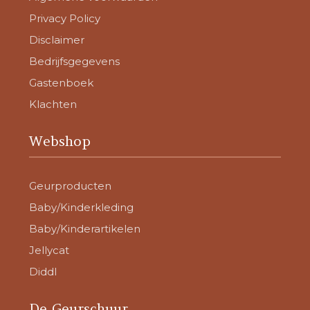
Privacy Policy
Disclaimer
Bedrijfsgegevens
Gastenboek
Klachten
Webshop
Geurproducten
Baby/Kinderkleding
Baby/Kinderartikelen
Jellycat
Diddl
De Geurschuur