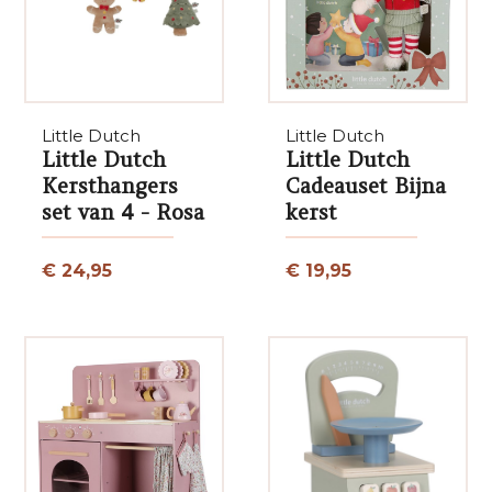
Little Dutch
Little Dutch
Little Dutch
Little Dutch
Kersthangers
Cadeauset Bijna
set van 4 - Rosa
kerst
€ 24,95
€ 19,95