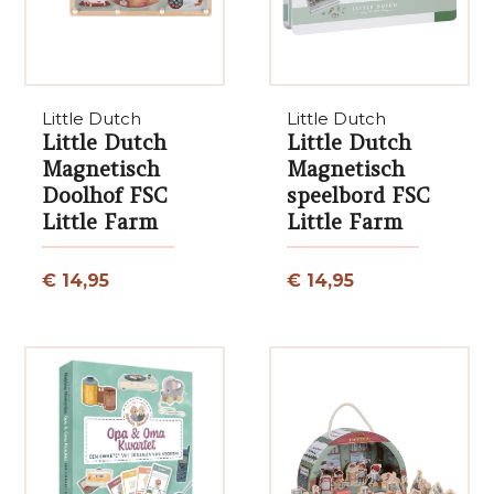
Little Dutch
Little Dutch
Little Dutch
Little Dutch
Magnetisch
Magnetisch
Doolhof FSC
speelbord FSC
Little Farm
Little Farm
€ 14,95
€ 14,95