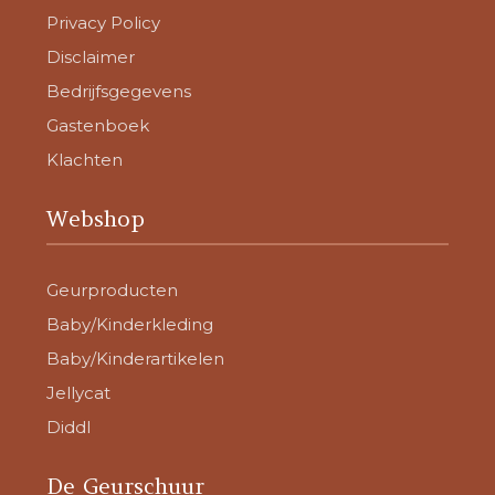
Privacy Policy
Disclaimer
Bedrijfsgegevens
Gastenboek
Klachten
Webshop
Geurproducten
Baby/Kinderkleding
Baby/Kinderartikelen
Jellycat
Diddl
De Geurschuur