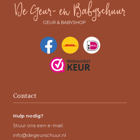
Contact
Hulp nodig?
Stuur ons een e-mail:
info@degeurschuur.nl