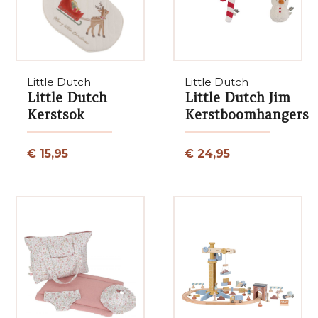
Little Dutch
Little Dutch
Little Dutch
Little Dutch Jim
Kerstsok
Kerstboomhangers
€ 15,95
€ 24,95