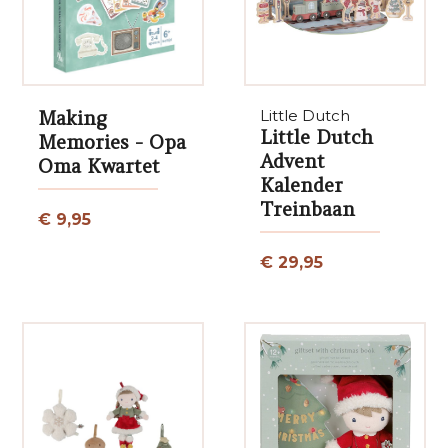
Making
Little Dutch
Little Dutch
Memories - Opa
Advent
Oma Kwartet
Kalender
Treinbaan
€ 9,95
€ 29,95