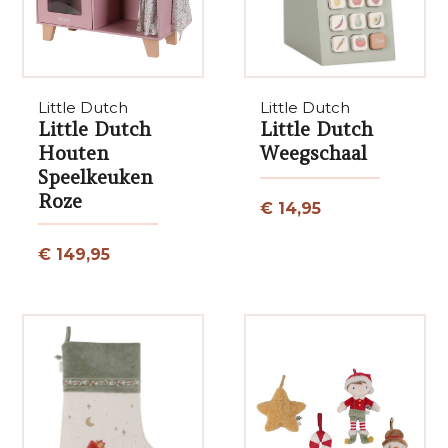
Little Dutch
Little Dutch
Little Dutch
Little Dutch
Houten
Weegschaal
Speelkeuken
Roze
€ 14,95
€ 149,95