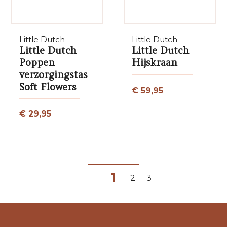
Little Dutch
Little Dutch
Little Dutch
Little Dutch
Poppen
Hijskraan
verzorgingstas
Soft Flowers
€ 59,95
€ 29,95
1
2
3