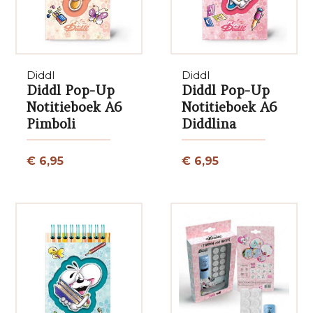
Diddl
Diddl
Diddl Pop-Up
Diddl Pop-Up
Notitieboek A6
Notitieboek A6
Pimboli
Diddlina
€ 6,95
€ 6,95