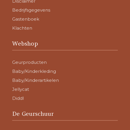
Disclaimer
Bedrijfsgegevens
Gastenboek
Klachten
Webshop
Geurproducten
Baby/Kinderkleding
Baby/Kinderartikelen
Jellycat
Diddl
De Geurschuur