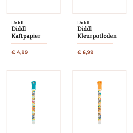
Diddl
Diddl
Diddl
Diddl
Kaftpapier
Kleurpotloden
€ 4,99
€ 6,99