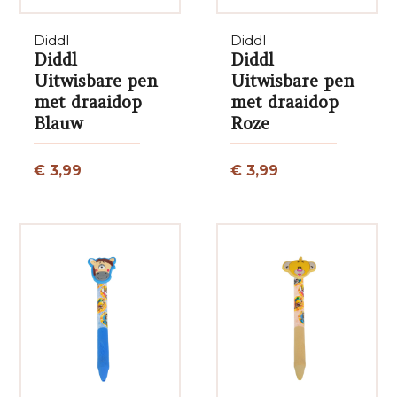
Diddl
Diddl
Diddl
Diddl
Uitwisbare pen
Uitwisbare pen
met draaidop
met draaidop
Blauw
Roze
€ 3,99
€ 3,99